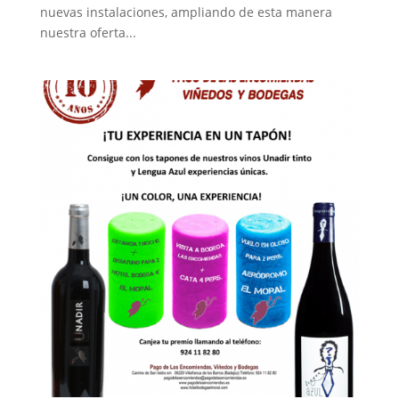
nuevas instalaciones, ampliando de esta manera
nuestra oferta...