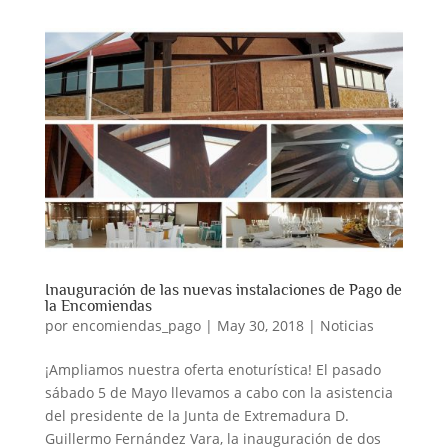
Inauguración de las nuevas instalaciones de Pago de
la Encomiendas
por
encomiendas_pago
|
May 30, 2018
|
Noticias
¡Ampliamos nuestra oferta enoturística! El pasado
sábado 5 de Mayo llevamos a cabo con la asistencia
del presidente de la Junta de Extremadura D.
Guillermo Fernández Vara, la inauguración de dos