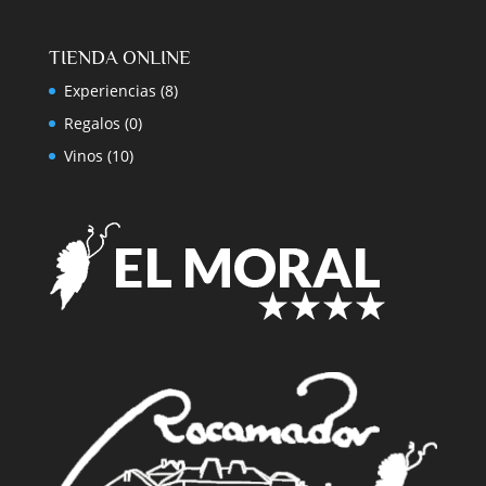
TIENDA ONLINE
Experiencias
(8)
Regalos
(0)
Vinos
(10)