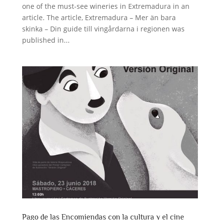
one of the must-see wineries in Extremadura in an
article. The article, Extremadura – Mer än bara
skinka – Din guide till vingårdarna i regionen was
published in...
Pago de las Encomiendas con la cultura y el cine