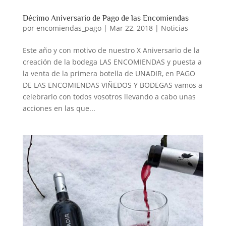
Décimo Aniversario de Pago de las Encomiendas
por
encomiendas_pago
|
Mar 22, 2018
|
Noticias
Este año y con motivo de nuestro X Aniversario de la
creación de la bodega LAS ENCOMIENDAS y puesta a
la venta de la primera botella de UNADIR, en PAGO
DE LAS ENCOMIENDAS VIÑEDOS Y BODEGAS vamos a
celebrarlo con todos vosotros llevando a cabo unas
acciones en las que...