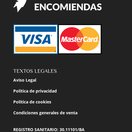
TEXTOS LEGALES
Aviso Legal
Política de privacidad
Política de cookies
Condiciones generales de venta
REGISTRO SANITARIO: 30.11101/BA