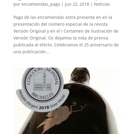
por
encomiendas_pago
|
Jun 22, 2018
|
Noticias
Pago de las encomiendas estrá presente en en la
presentación del número especial de la revista
Versión Original y en el I Certamen de ilustración de
Versión Original. Os dejamos la nota de prensa
publicada al efecto. Celebramos el 25 aniversario de
una publicación...